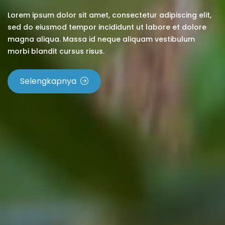
Lorem ipsum dolor sit amet, consectetur adipiscing elit,
sed do eiusmod tempor incididunt ut labore et dolore
magna aliqua. Massa id neque aliquam vestibulum
morbi blandit cursus risus.
Selengkapnya