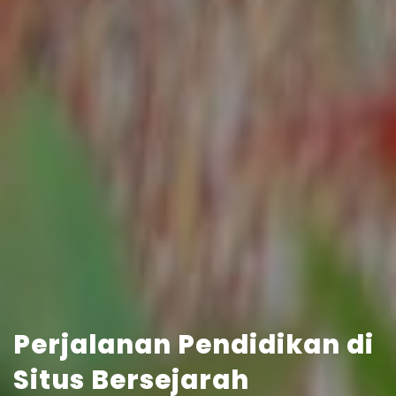
Perjalanan Pendidikan di
Situs Bersejarah